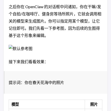
之后你在 OpenClaw 的对话框中问诸如，你在干嘛/发
个自拍/在咖啡厅、健身房等场所照片，它就会调用相
关的模型来生成图片。你可以指定用某个模型，让它
记住即可。我们先看一下参考图，因为后续的生图得
基于这个形象来编辑。
接下来我们看看效果：
提示词：你在春天花海中的照片
模型
照片