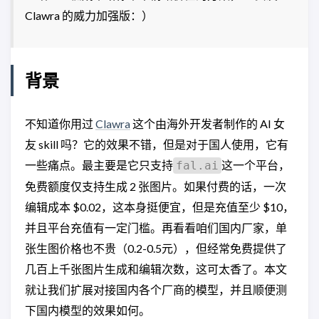
Clawra 的威力加强版：）
背景
不知道你用过
Clawra
这个由海外开发者制作的 AI 女
友 skill 吗？它的效果不错，但是对于国人使用，它有
一些痛点。最主要是它只支持
这一个平台，
fal.ai
免费额度仅支持生成 2 张图片。如果付费的话，一次
编辑成本 $0.02，这本身挺便宜，但是充值至少 $10，
并且平台充值有一定门槛。再看看咱们国内厂家，单
张生图价格也不贵（0.2-0.5元），但经常免费提供了
几百上千张图片生成和编辑次数，这可太香了。本文
就让我们扩展对接国内各个厂商的模型，并且顺便测
下国内模型的效果如何。