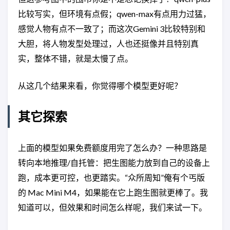
比较写实，但环境有点假；qwen-max有点用力过猛，
感觉人物有点不一致了；而这次Gemini 3比较特别和
大胆，将人物发型处理过，人也还挺像并且特别真
实，整体不错，就是太慢了点。
从这几个结果来看，你觉得哪个模型更好呢？
其它探索
上面的模型如果免费额度用完了怎么办？一种思路是
转向本地推理/自托管：把生图能力放到自己的设备上
跑，成本更可控，也更踏实。“众所周知”俺有个丐版
的 Mac Mini M4，如果能在它上跑生图就更棒了。我
知道可以，但效果和时间怎么样呢，我们来试一下。