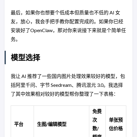
最后，如果你也想要个低成本但质量也不低的 AI 女
友，放心，我会手把手教你配置完成的。如果你已经
安装好了OpenClaw，那对你来说接下来就是个简单任
务。
模型选择
我让 AI 推荐了一些国内图片处理效果较好的模型，包
括阿里千问、字节 Seedream、腾讯混元 3.0。我选择
了其中效果相对较好的模型帮你整理了一下表格：
免费
次
单张预
平台
生图/编辑模型
数/
估价格