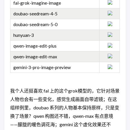
fal-grok-imagine-image
doubao-seedream-4-5
doubao-seedream-5-0
hunyuan-3
qwen-image-edit-plus
qwen-image-edit-max
gemini-3-pro-image-preview
我个人还挺喜欢 fal 上的这个grok模型的，它针对场景
人物也会有一些变化，感觉生成画面自带滤镜；在这
组样例里，doubao 系列的人物基本保持原样，只是变
换了场景？qwen 构图还不错，qwen-max 有点意境
——朦胧的暖色调花海；gemini 这个虚化效果还不