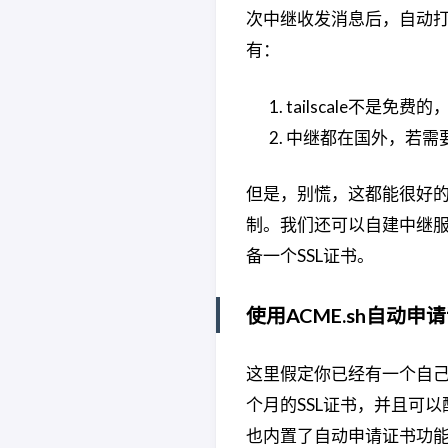
次中继收发消息后，自动
有：
tailscale不是
中继都在国外，若需
但是，别慌，这都能很好的解
制。我们还可以自建中继服
备一个SSL证书。
使用ACME.sh自动申
这里假定你已经有一个自己
个月的SSL证书，并且可以
也内置了自动申请证书功能，