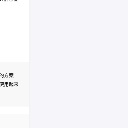
了开源的方案
使用起来