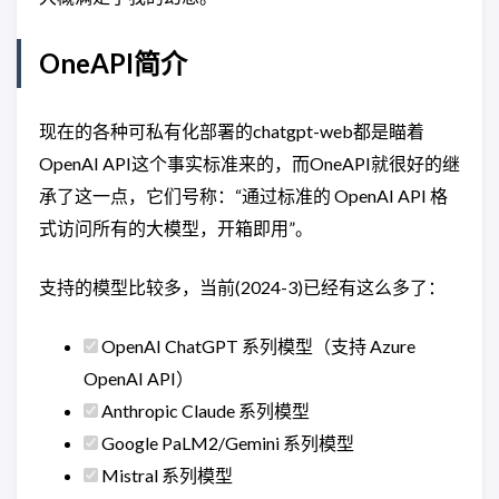
OneAPI简介
现在的各种可私有化部署的chatgpt-web都是瞄着
OpenAI API这个事实标准来的，而OneAPI就很好的继
承了这一点，它们号称：“通过标准的 OpenAI API 格
式访问所有的大模型，开箱即用”。
支持的模型比较多，当前(2024-3)已经有这么多了：
OpenAI ChatGPT 系列模型（支持 Azure
OpenAI API）
Anthropic Claude 系列模型
Google PaLM2/Gemini 系列模型
Mistral 系列模型