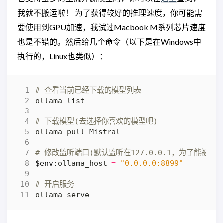
我就不搬运啦！ 为了获得较好的推理速度，你可能需
要使用到GPU加速，我试过Macbook M系列芯片速度
也是不错的。然后给几个命令（以下是在Windows中
执行的，Linux也类似）：
# 查看当前已经下载的模型列表
# 下载模型(去选择你喜欢的模型吧)
# 修改监听端口(默认监听在127.0.0.1，为了能被
$env
:ollama_host 
=
"0.0.0.0:8899"
# 开启服务