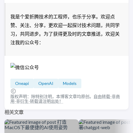
我是个爱折腾技术的工程师，也乐于分享。欢迎点
赞、关注、分享，更欢迎一起探讨技术问题，共同学
习，共同进步。为了获得更及时的文章推送，欢迎关
注我的公众号：
Oneapi
OpenAI
Models
版权声明：除特别注明，本博客文章均原创。
自由转载-非商
用-非衍生-转载请注明出处！
相关文章