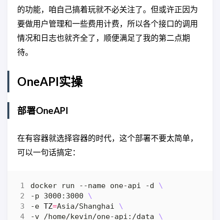
的功能，咱自己搞着玩就不必关注了。但或许正因为
要做用户管理和一些费用计费，所以各个接口的调用
情况和日志也就齐全了，顺便满足了我的第二点期
待。
OneAPI实操
部署OneAPI
在有容器就选择容器的时代，这个部署不要太简单，
可以一句话搞定：
docker run --name one-api -d 
-p 3000:3000 
-e 
TZ
=
Asia/Shanghai 
-v /home/kevin/one-api:/data 