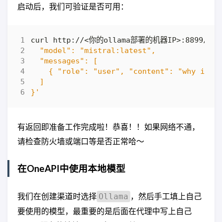
启动后，我们可验证是否可用：
curl http://<你的ollama部署的机器IP>:8899/api
}'
有返回即准备工作完成啦！恭喜！！如果网络不通，
请检查防火墙或端口等是否正常哈～
在OneAPI中使用本地模型
我们在创建渠道时选择
，然后手工填上自己
Ollama
要使用的模型，最重要的是后面在代理中写上自己