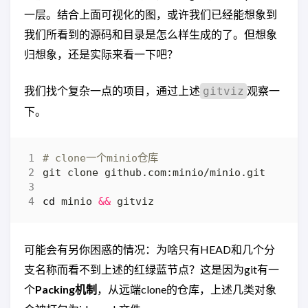
一层。结合上面可视化的图，或许我们已经能想象到
我们所看到的源码和目录是怎么样生成的了。但想象
归想象，还是实际来看一下吧？
我们找个复杂一点的项目，通过上述
观察一
gitviz
下。
# clone一个minio仓库
cd
 minio 
&&
可能会有另你困惑的情况：为啥只有HEAD和几个分
支名称而看不到上述的红绿蓝节点？这是因为git有一
个
Packing机制
，从远端clone的仓库，上述几类对象