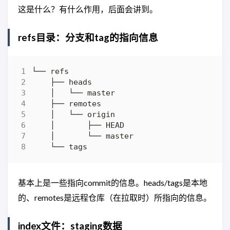
这是什么？有什么作用，后面会讲到。
refs目录：分支和tag的指向信息
基本上是一些指向commit的信息。heads/tags是本地
的、remotes是远程仓库（在拉取时）所指向的信息。
index文件：staging数据