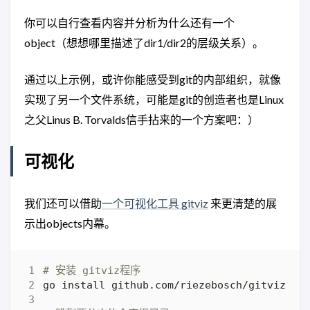
你可以自行查看内容并分析为什么还有一个
object（想想哪里描述了dir1/dir2的层级关系）。
通过以上示例，或许你能感受到git的内部组织，就像
实现了另一个文件系统，可能是git的创造者也是Linux
之父Linus B. Torvalds信手拈来的一个方案吧：）
可视化
我们还可以借助
一个可视化工具 gitviz
来更清楚的展
示出objects内幕。
# 安装 gitviz程序