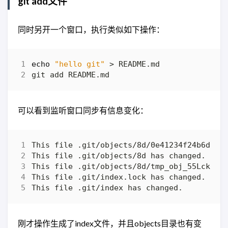
git add文件
同时另开一个窗口，执行类似如下操作：
echo
"hello git"
可以看到监听窗口同步有信息变化：
刚才操作生成了index文件，并且objects目录也有变