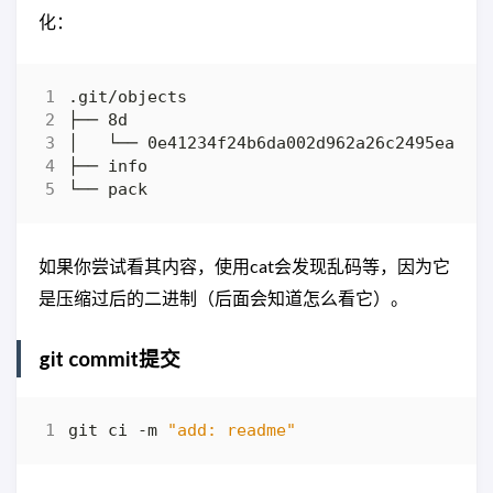
化：
如果你尝试看其内容，使用cat会发现乱码等，因为它
是压缩过后的二进制（后面会知道怎么看它）。
git commit提交
git ci -m 
"add: readme"