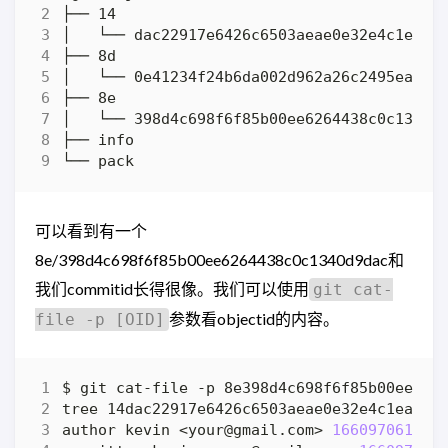
可以看到有一个
8e/398d4c698f6f85b00ee6264438c0c1340d9dac和
我们commitid长得很像。我们可以使用
git cat-
参数看objectid的内容。
file -p [OID]
author kevin <your@gmail.com> 
1660970613