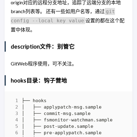
origin对应的远程分支地址，追踪了远端分支的本地
branch列表等。 还有一些如用户名等，通过
git
设置的都在这个配
config --local key value
置中体现。
description文件：别管它
GitWeb程序使用，可不关注。
hooks目录：钩子营地