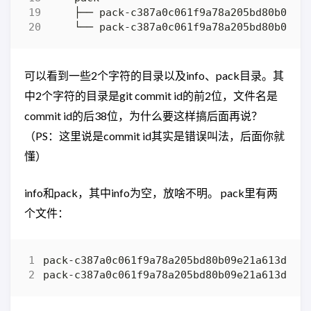
可以看到一些2个字符的目录以及info、pack目录。其
中2个字符的目录是git commit id的前2位，文件名是
commit id的后38位，为什么要这样搞后面再说？
（PS：这里说是commit id其实是错误叫法，后面你就
懂）
info和pack，其中info为空，放啥不明。 pack里有两
个文件：