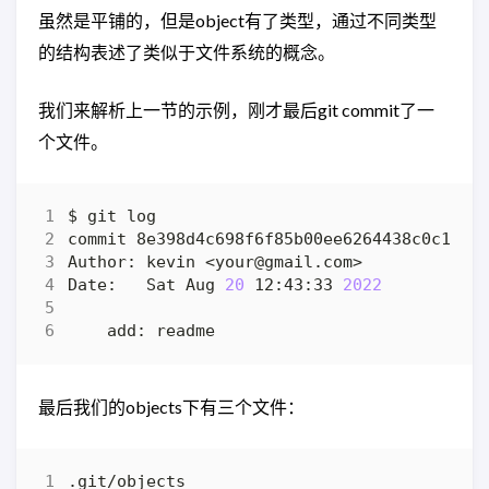
虽然是平铺的，但是object有了类型，通过不同类型
的结构表述了类似于文件系统的概念。
我们来解析上一节的示例，刚才最后git commit了一
个文件。
commit 8e398d4c698f6f85b00ee6264438c0c1340
Date:   Sat Aug 
20
 12:43:33 
2022
最后我们的objects下有三个文件：