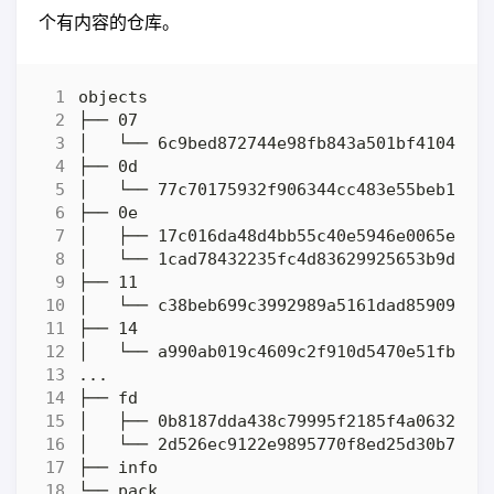
个有内容的仓库。