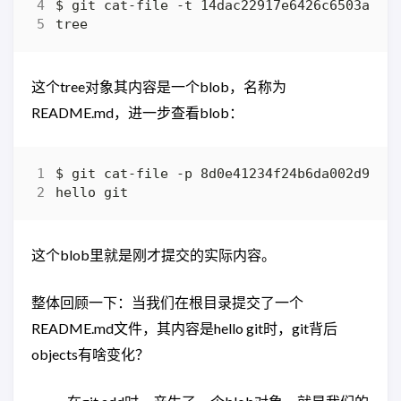
这个tree对象其内容是一个blob，名称为
README.md，进一步查看blob：
这个blob里就是刚才提交的实际内容。
整体回顾一下：当我们在根目录提交了一个
README.md文件，其内容是hello git时，git背后
objects有啥变化？