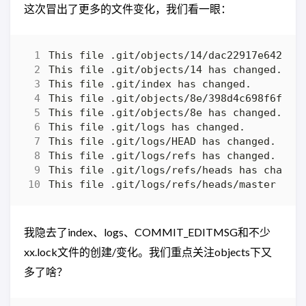
这次冒出了更多的文件变化，我们看一眼：
我隐去了index、logs、COMMIT_EDITMSG和不少
xx.lock文件的创建/变化。我们重点关注objects下又
多了啥？