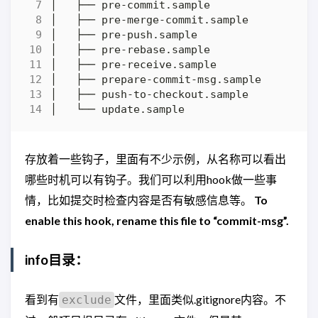
存放着一些钩子，里面有不少示例，从名称可以看出
哪些时机可以有钩子。我们可以利用hook做一些事
情，比如提交时检查内容是否有敏感信息等。
To
enable this hook, rename this file to “commit-msg”.
info目录：
看到有
文件，里面类似.gitignore内容。不
exclude