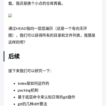
载，我还是换个小点的仓库再看。
通过HEAD指向一层层遍历（这是一个有向无环
图），我们可以获得所有的目录和文件列表，我猜是
这样的吧？
后续
接下来我们可以研究一下：
index是如何运作的
packing机制
基于底层命令来认知日常的git操作
git的几种diff算法