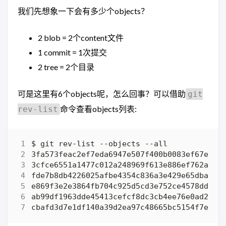
我们先想象一下会有多少个objects？
2 blob = 2个content文件
1 commit = 1次提交
2 tree = 2个目录
可是这里有6个objects呢，怎么回事？可以借助
git
命令查看objects列表:
rev-list