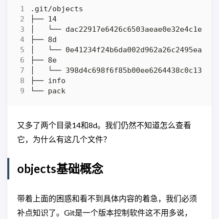
又多了两个目录14和8d。我们仍然不知道怎么查看
它，为什么有这几个文件？
objects基础概念
带着上面的困惑和看不到具体内容的着急，我们必须
补点知识了。Git是一个版本控制软件这不用多说，