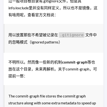
过一般项目根目录有.gitignore文件，但是其
info/exclude里并没有同样定义，所以也不是镜像，这
有啥用呢，查看官方文档说：
用以放置那些不希望被记录在
文件中
.gitignore
的忽略模式（ignored patterns）
不明所以。然而像一些新的机制
commit-graph
等也
放在这个目录，未来再解析。关于commit-graph，可
提前一憋：
The commit-graph file stores the commit graph
structure along with some extra metadata to speed up