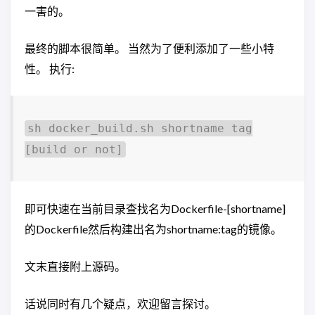
一害的。
最终的脚本很简单。 当然为了便利添加了一些小特
性。 执行:
sh docker_build.sh shortname tag
[build or not]
即可快速在当前目录查找名为Dockerfile-[shortname]
的Dockerfile然后构建出名为shortname:tag的镜像。
文末直接附上源码。
话说同时有几个疑点，欢迎留言探讨。