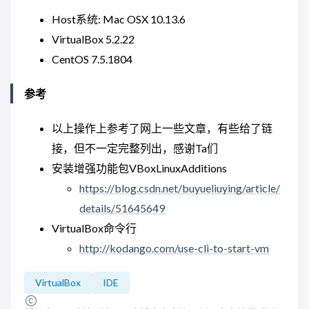
Host系统: Mac OSX 10.13.6
VirtualBox 5.2.22
CentOS 7.5.1804
参考
以上操作上参考了网上一些文章，有些给了链
接，但不一定完整列出，感谢Ta们
安装增强功能包VBoxLinuxAdditions
https://blog.csdn.net/buyueliuying/article/
details/51645649
VirtualBox命令行
http://kodango.com/use-cli-to-start-vm
VirtualBox
IDE