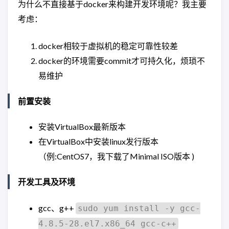
为什么不直接基于docker来构建开发环境呢？我主要
考虑：
docker相较于虚拟机的稳定可靠性较差
docker的环境需要commit才可持久化，烦琐不
易维护
前置安装
安装VirtualBox最新版本
在VirtualBox中安装linux发行版本
（例:CentOS7，我下载了Minimal ISO版本 )
开发工具及环境
gcc、g++
sudo yum install -y gcc-
4.8.5-28.el7.x86_64 gcc-c++