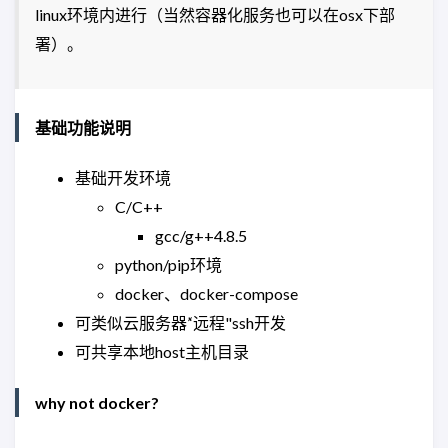
linux环境内进行（当然容器化服务也可以在osx下部
署）。
基础功能说明
基础开发环境
C/C++
gcc/g++4.8.5
python/pip环境
docker、docker-compose
可类似云服务器’‘远程"ssh开发
可共享本地host主机目录
why not docker?