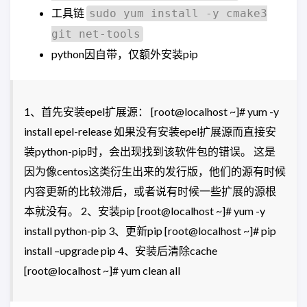
工具链
sudo yum install -y cmake3
git net-tools
python因自带，仅额外安装pip
1、首先安装epel扩展源： [root@localhost ~]# yum -y
install epel-release 如果没有安装epel扩展源而直接安
装python-pip时，会出现找到该软件包的错误。 这是
因为像centos这类衍生出来的发行版，他们的源有时候
内容更新的比较滞后，或者说有时候一些扩展的源根
本就没有。 2、安装pip [root@localhost ~]# yum -y
install python-pip 3、更新pip [root@localhost ~]# pip
install –upgrade pip 4、安装后清除cache
[root@localhost ~]# yum clean all